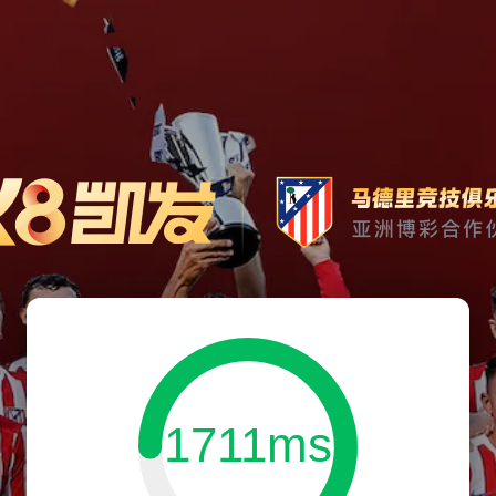
1711ms